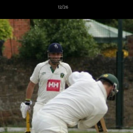
12/26