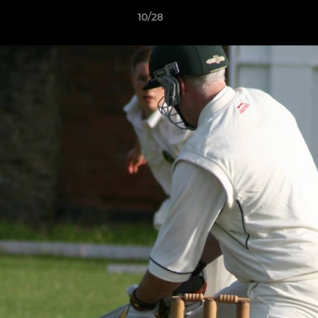
10/28